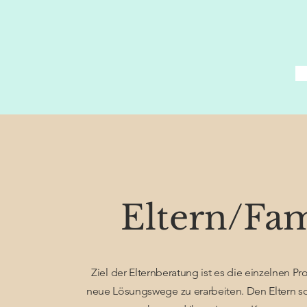
Eltern/Fa
Ziel der Elternberatung ist es die einzelnen 
neue Lösungswege zu erarbeiten. Den Eltern so