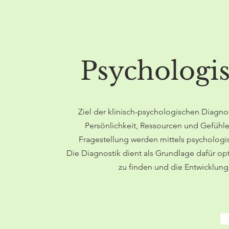
Psychologi
Ziel der klinisch-psychologischen Diagnos
Persönlichkeit, Ressourcen und Gefühle
Fragestellung werden mittels psychologis
Die Diagnostik dient als Grundlage dafür o
zu finden und die Entwicklung