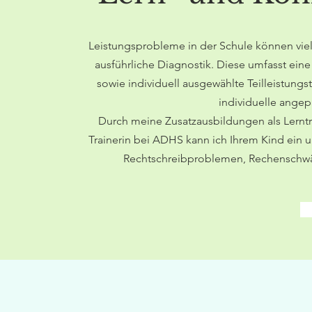
Leistungsprobleme in der Schule können viel
ausführliche Diagnostik. Diese umfasst ein
sowie individuell ausgewählte Teilleistung
individuelle angep
Durch meine Zusatzausbildungen als Lerntra
Trainerin bei ADHS kann ich Ihrem Kind ein 
Rechtschreibproblemen, Rechenschwäc