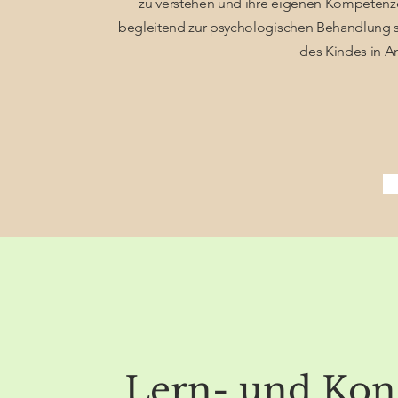
zu verstehen und ihre eigenen Kompetenzen
begleitend zur psychologischen Behandlung s
des Kindes in 
Lern- und Konz