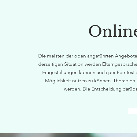
Onlin
Die meisten der oben angeführten Angebote
derzeitigen Situation werden Elterngespräche
Fragestellungen können auch per Ferntest 
Möglichkeit nutzen zu können. Therapien 
werden. Die Entscheidung darübe