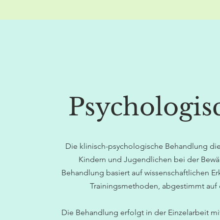
Psychologis
Die klinisch-psychologische Behandlung di
Kindern und Jugendlichen bei der Bewäl
Behandlung basiert auf wissenschaftlichen 
Trainingsmethoden, abgestimmt auf d
Die Behandlung erfolgt in der Einzelarbeit 